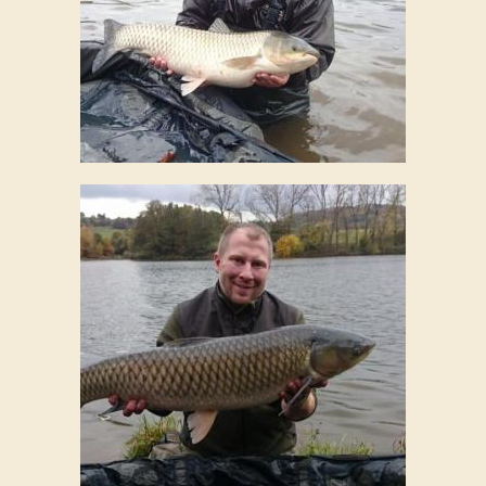
Kontakt
Rezervace